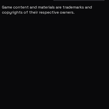
Game content and materials are trademarks and
copyrights of their respective owners.