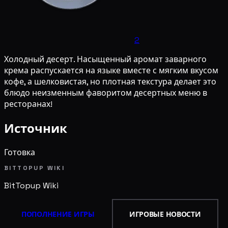
2
Холодный десерт. Насыщенный аромат заварного
крема распускается на языке вместе с мягким вкусом
кофе, а шелковистая, но плотная текстура делает это
блюдо неизменным фаворитом десертных меню в
ресторанах!
Источник
Готовка
BITTOPUP WIKI
BitTopup
Wiki
ПОПОЛНЕНИЕ ИГРЫ
ИГРОВЫЕ НОВОСТИ