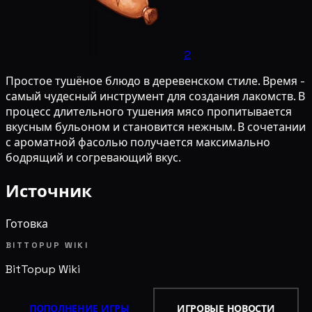
2
Простое тушёное блюдо в деревенском стиле. Время -
самый чудесный инструмент для создания лакомств. В
процесс длительного тушения мясо пропитывается
вкусным бульоном и становится нежным. В сочетании
с ароматной фасолью получается максимально
бодрящий и согревающий вкус.
Источник
Готовка
BITTOPUP WIKI
BitTopup
Wiki
ПОПОЛНЕНИЕ ИГРЫ
ИГРОВЫЕ НОВОСТИ