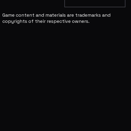
Game content and materials are trademarks and
copyrights of their respective owners.