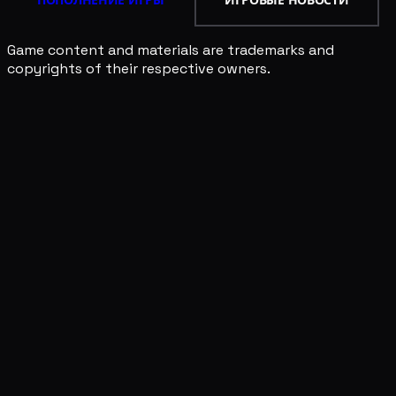
ПОПОЛНЕНИЕ ИГРЫ
ИГРОВЫЕ НОВОСТИ
Game content and materials are trademarks and
copyrights of their respective owners.