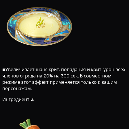
■
Увеличивает шанс крит. попадания и крит. урон всех
членов отряда на 20% на 300 сек. В совместном
режиме этот эффект применяется только к вашим
персонажам.
Ингредиенты: