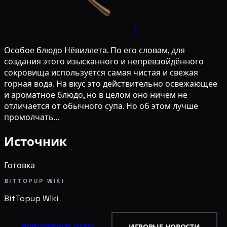
1
Особое блюдо Нёвиллета. По его словам, для
создания этого изысканного и непревзойдённого
сокровища используется самая чистая и свежая
горная вода. На вкус это действительно освежающее
и ароматное блюдо, но в целом оно ничем не
отличается от обычного супа. Но об этом лучше
промолчать...
Источник
Готовка
BITTOPUP WIKI
BitTopup
Wiki