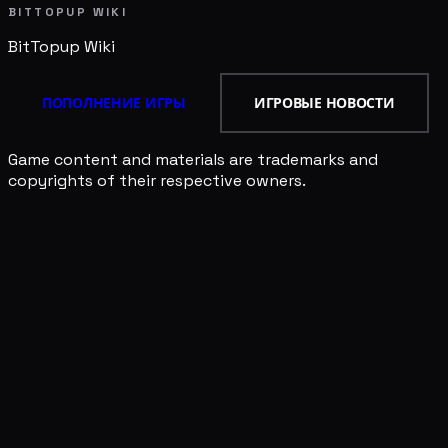
BITTOPUP WIKI
BitTopup
Wiki
ПОПОЛНЕНИЕ ИГРЫ
ИГРОВЫЕ НОВОСТИ
Game content and materials are trademarks and
copyrights of their respective owners.