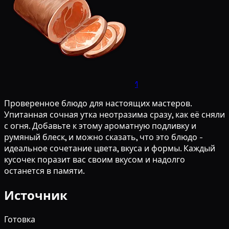
1
Проверенное блюдо для настоящих мастеров.
Упитанная сочная утка неотразима сразу, как её сняли
с огня. Добавьте к этому ароматную подливку и
румяный блеск, и можно сказать, что это блюдо -
идеальное сочетание цвета, вкуса и формы. Каждый
кусочек поразит вас своим вкусом и надолго
останется в памяти.
Источник
Готовка