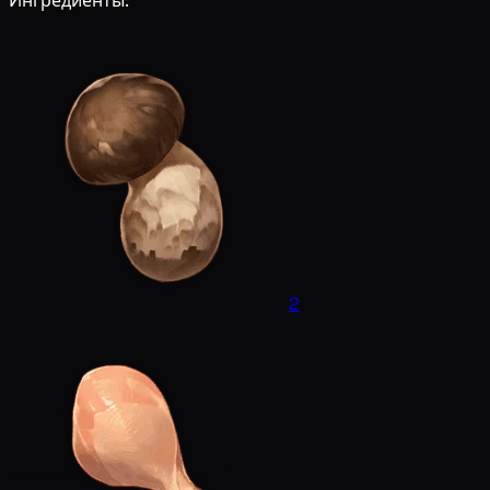
Ингредиенты:
2