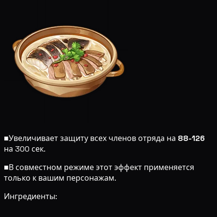
■
Увеличивает защиту всех членов отряда на
88-126
на 300 сек.
■
В совместном режиме этот эффект применяется
только к вашим персонажам.
Ингредиенты: