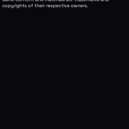
copyrights of their respective owners.