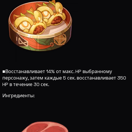
■
Восстанавливает 14% от макс. HP выбранному
персонажу, затем каждые 5 сек. восстанавливает 350
HP в течение 30 сек.
Ингредиенты: