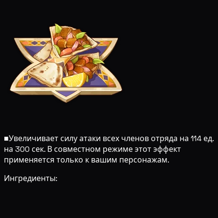
■
Увеличивает силу атаки всех членов отряда на 114 ед.
на 300 сек. В совместном режиме этот эффект
применяется только к вашим персонажам.
Ингредиенты: