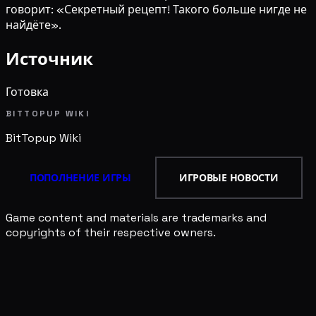
говорит: «Секретный рецепт! Такого больше нигде не
найдёте».
Источник
Готовка
BITTOPUP WIKI
BitTopup
Wiki
ПОПОЛНЕНИЕ ИГРЫ
ИГРОВЫЕ НОВОСТИ
Game content and materials are trademarks and
copyrights of their respective owners.