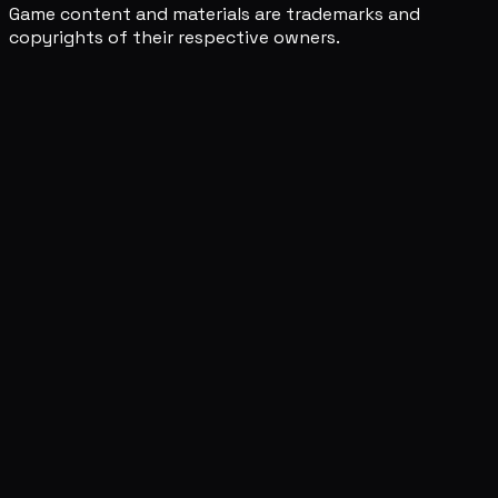
Game content and materials are trademarks and
copyrights of their respective owners.