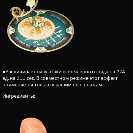
■
Увеличивает силу атаки всех членов отряда на 274
ед. на 300 сек. В совместном режиме этот эффект
применяется только к вашим персонажам.
Ингредиенты: