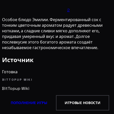
2
Особое блюдо Эмилии. Ферментированный сок с
тонким цветочным ароматом радует древесными
нотками, а сладкие сливки мягко дополняют его,
придавая умеренный вкус и аромат. Долгое
послевкусие этого богатого аромата создаёт
незабываемое гастрономическое впечатление.
Источник
Готовка
BITTOPUP WIKI
BitTopup
Wiki
ПОПОЛНЕНИЕ ИГРЫ
ИГРОВЫЕ НОВОСТИ