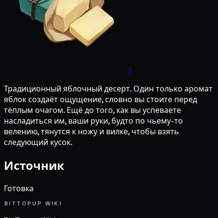
1
Традиционный яблочный десерт. Один только аромат
яблок создаёт ощущение, словно вы стоите перед
тёплым очагом. Ещё до того, как вы успеваете
насладиться им, ваши руки, будто по чьему-то
велению, тянутся к ножу и вилке, чтобы взять
следующий кусок.
Источник
Готовка
BITTOPUP WIKI