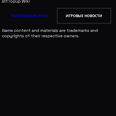
BitTopup
Wiki
ПОПОЛНЕНИЕ ИГРЫ
ИГРОВЫЕ НОВОСТИ
Game content and materials are trademarks and
copyrights of their respective owners.