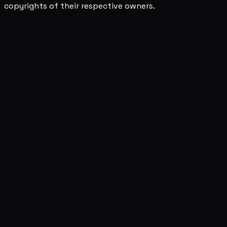
copyrights of their respective owners.