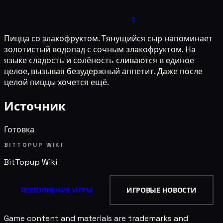
1
Пицца со злакофруктом. Тянущийся сыр напоминает
золотистый водопад с сочным злакофруктом. На
языке сладость и солёность сливаются в единое
целое, вызывая безудержный аппетит. Даже после
целой пиццы хочется ещё.
Источник
Готовка
BITTOPUP WIKI
BitTopup
Wiki
ПОПОЛНЕНИЕ ИГРЫ
ИГРОВЫЕ НОВОСТИ
Game content and materials are trademarks and