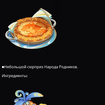
■
Небольшой сюрприз Народа Родников.
Ингредиенты: