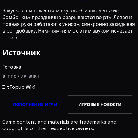
Закуска со множеством вкусов. Эти «маленькие
бомбочки» празднично разрываются во рту. Левая и
правая руки работают в унисон, синхронно закидывая
в рот добавку. Ням-ням-ням... с этим звуком исчезает
стресс.
Источник
Готовка
BITTOPUP WIKI
BitTopup
Wiki
ПОПОЛНЕНИЕ ИГРЫ
ИГРОВЫЕ НОВОСТИ
Game content and materials are trademarks and
copyrights of their respective owners.