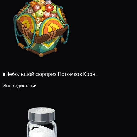
■
Небольшой сюрприз Потомков Крон.
Ингредиенты: