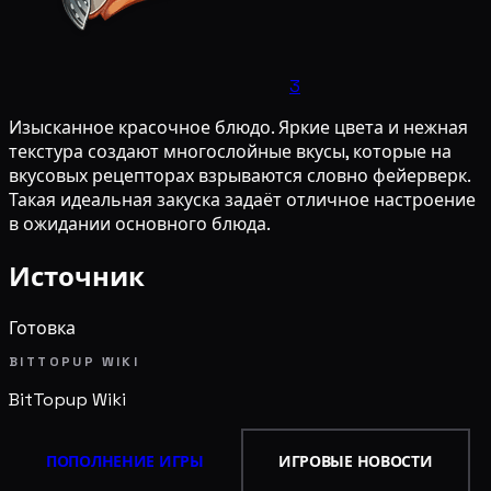
3
Изысканное красочное блюдо. Яркие цвета и нежная
текстура создают многослойные вкусы, которые на
вкусовых рецепторах взрываются словно фейерверк.
Такая идеальная закуска задаёт отличное настроение
в ожидании основного блюда.
Источник
Готовка
BITTOPUP WIKI
BitTopup
Wiki
ПОПОЛНЕНИЕ ИГРЫ
ИГРОВЫЕ НОВОСТИ