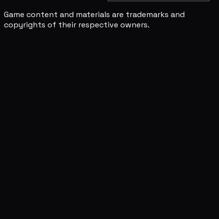
Game content and materials are trademarks and
copyrights of their respective owners.