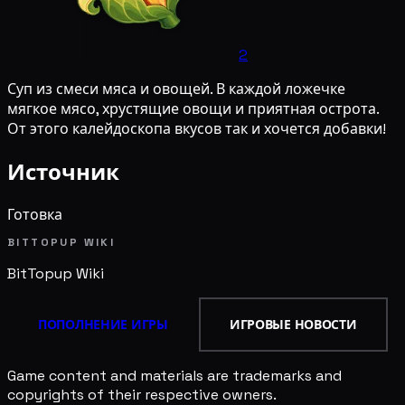
2
Суп из смеси мяса и овощей. В каждой ложечке
мягкое мясо, хрустящие овощи и приятная острота.
От этого калейдоскопа вкусов так и хочется добавки!
Источник
Готовка
BITTOPUP WIKI
BitTopup
Wiki
ПОПОЛНЕНИЕ ИГРЫ
ИГРОВЫЕ НОВОСТИ
Game content and materials are trademarks and
copyrights of their respective owners.