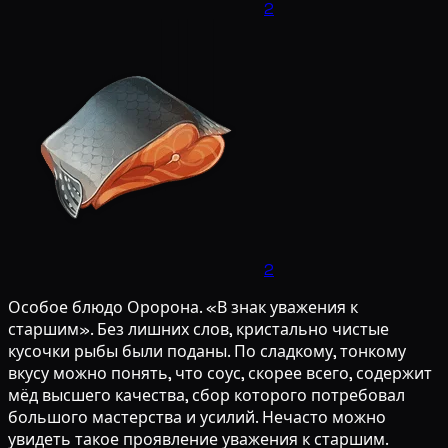
2
2
Особое блюдо Оророна. «В знак уважения к
старшим». Без лишних слов, кристально чистые
кусочки рыбы были поданы. По сладкому, тонкому
вкусу можно понять, что соус, скорее всего, содержит
мёд высшего качества, сбор которого потребовал
большого мастерства и усилий. Нечасто можно
увидеть такое проявление уважения к старшим.