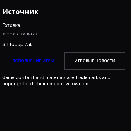
Источник
Готовка
BITTOPUP WIKI
BitTopup
Wiki
ПОПОЛНЕНИЕ ИГРЫ
ИГРОВЫЕ НОВОСТИ
Game content and materials are trademarks and
copyrights of their respective owners.