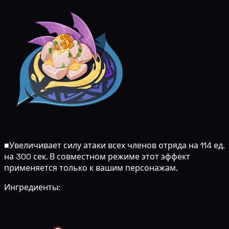
■
Увеличивает силу атаки всех членов отряда на 114 ед.
на 300 сек. В совместном режиме этот эффект
применяется только к вашим персонажам.
Ингредиенты: