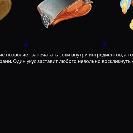
2
2
 позволяет запечатать соки внутри ингредиентов, а то
грани. Один укус заставит любого невольно воскликнуть 