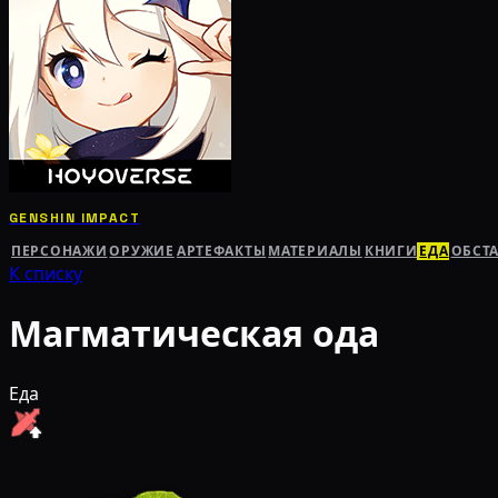
GENSHIN IMPACT
ПЕРСОНАЖИ
ОРУЖИЕ
АРТЕФАКТЫ
МАТЕРИАЛЫ
КНИГИ
ЕДА
ОБСТ
К списку
Магматическая ода
Еда