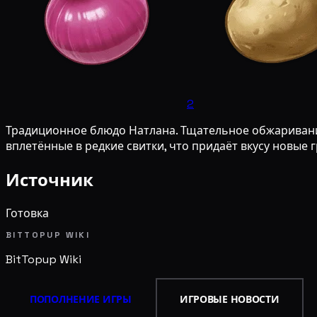
2
Традиционное блюдо Натлана. Тщательное обжаривание
вплетённые в редкие свитки, что придаёт вкусу новые 
Источник
Готовка
BITTOPUP WIKI
BitTopup
Wiki
ПОПОЛНЕНИЕ ИГРЫ
ИГРОВЫЕ НОВОСТИ