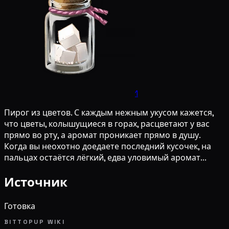
1
Пирог из цветов. С каждым нежным укусом кажется,
что цветы, колышущиеся в горах, расцветают у вас
прямо во рту, а аромат проникает прямо в душу.
Когда вы неохотно доедаете последний кусочек, на
пальцах остаётся лёгкий, едва уловимый аромат...
Источник
Готовка
BITTOPUP WIKI