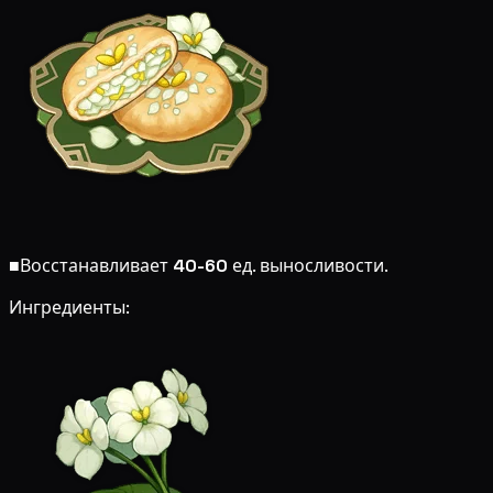
■
Восстанавливает
40-60
ед. выносливости.
Ингредиенты: