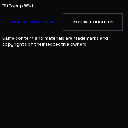
BitTopup
Wiki
ПОПОЛНЕНИЕ ИГРЫ
ИГРОВЫЕ НОВОСТИ
Game content and materials are trademarks and
copyrights of their respective owners.