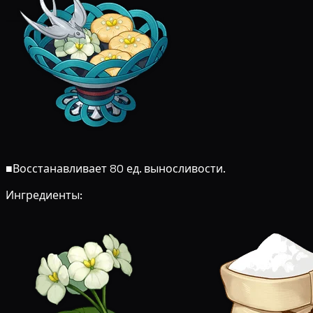
■
Восстанавливает 80 ед. выносливости.
Ингредиенты: