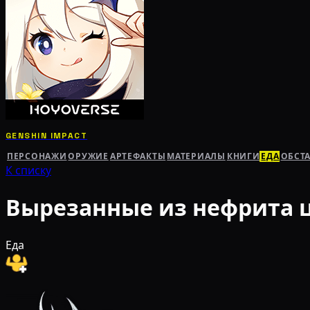
GENSHIN IMPACT
ПЕРСОНАЖИ
ОРУЖИЕ
АРТЕФАКТЫ
МАТЕРИАЛЫ
КНИГИ
ЕДА
ОБСТ
К списку
Вырезанные из нефрита 
Еда