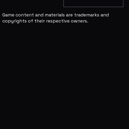
Game content and materials are trademarks and
copyrights of their respective owners.