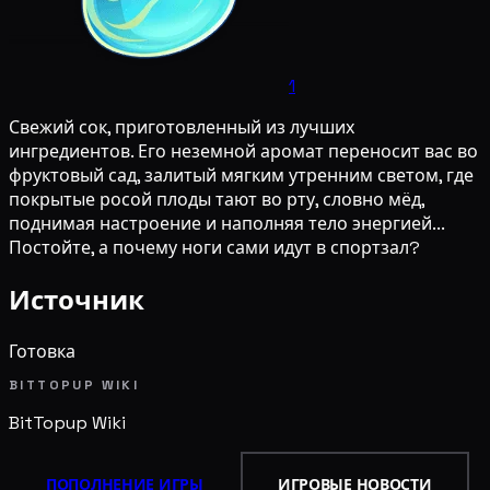
1
Свежий сок, приготовленный из лучших
ингредиентов. Его неземной аромат переносит вас во
фруктовый сад, залитый мягким утренним светом, где
покрытые росой плоды тают во рту, словно мёд,
поднимая настроение и наполняя тело энергией...
Постойте, а почему ноги сами идут в спортзал?
Источник
Готовка
BITTOPUP WIKI
BitTopup
Wiki
ПОПОЛНЕНИЕ ИГРЫ
ИГРОВЫЕ НОВОСТИ