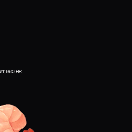
ет 980 HP.