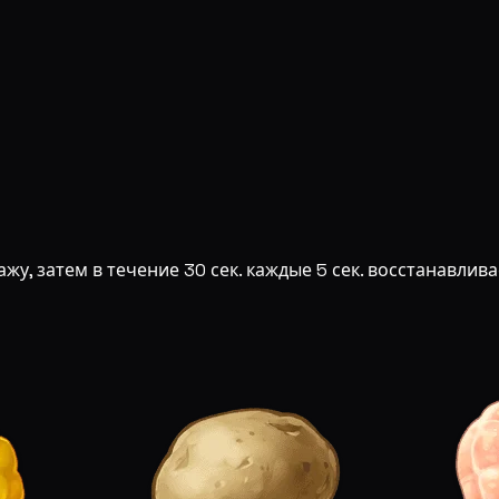
у, затем в течение 30 сек. каждые 5 сек. восстанавлива