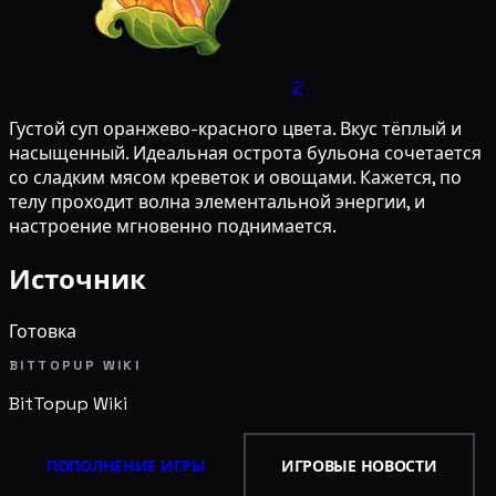
2
Густой суп оранжево-красного цвета. Вкус тёплый и
насыщенный. Идеальная острота бульона сочетается
со сладким мясом креветок и овощами. Кажется, по
телу проходит волна элементальной энергии, и
настроение мгновенно поднимается.
Источник
Готовка
BITTOPUP WIKI
BitTopup
Wiki
ПОПОЛНЕНИЕ ИГРЫ
ИГРОВЫЕ НОВОСТИ