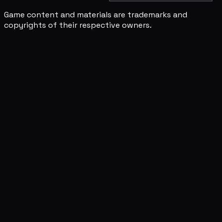
Game content and materials are trademarks and
copyrights of their respective owners.