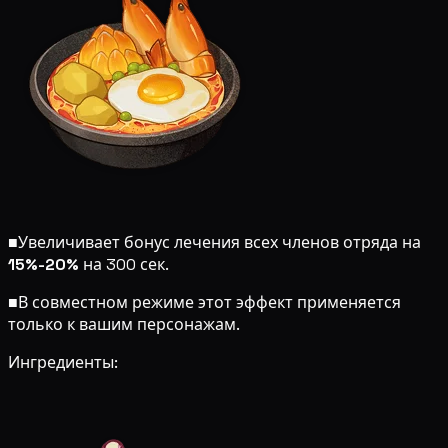
■
Увеличивает бонус лечения всех членов отряда на
15%-20%
на 300 сек.
■
В совместном режиме этот эффект применяется
только к вашим персонажам.
Ингредиенты: