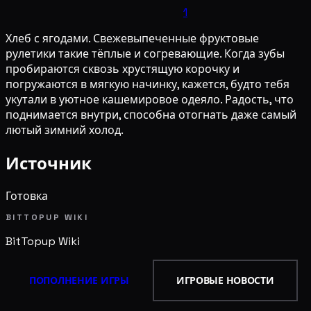
1
Хлеб с ягодами. Свежевыпеченные фруктовые
рулетики такие тёплые и согревающие. Когда зубы
пробираются сквозь хрустящую корочку и
погружаются в мягкую начинку, кажется, будто тебя
укутали в уютное кашемировое одеяло. Радость, что
поднимается внутри, способна отогнать даже самый
лютый зимний холод.
Источник
Готовка
BITTOPUP WIKI
BitTopup
Wiki
ПОПОЛНЕНИЕ ИГРЫ
ИГРОВЫЕ НОВОСТИ