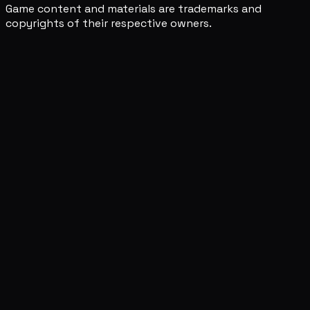
Game content and materials are trademarks and
copyrights of their respective owners.