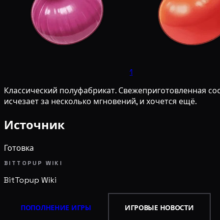
1
Классический полуфабрикат. Свежеприготовленная сос
исчезает за несколько мгновений, и хочется ещё.
Источник
Готовка
BITTOPUP WIKI
BitTopup
Wiki
ПОПОЛНЕНИЕ ИГРЫ
ИГРОВЫЕ НОВОСТИ