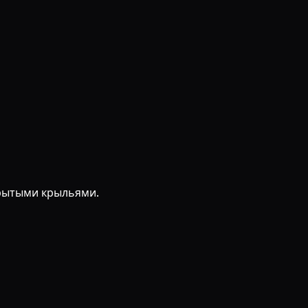
крытыми крыльями.