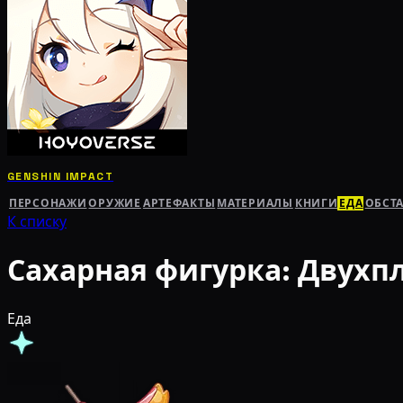
GENSHIN IMPACT
ПЕРСОНАЖИ
ОРУЖИЕ
АРТЕФАКТЫ
МАТЕРИАЛЫ
КНИГИ
ЕДА
ОБСТ
К списку
Сахарная фигурка: Двух
Еда