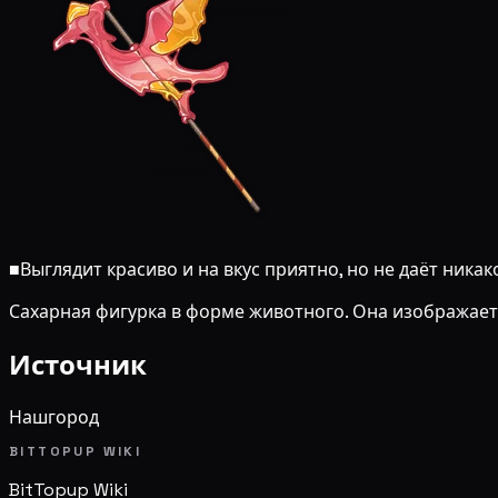
■
Выглядит красиво и на вкус приятно, но не даёт никак
Сахарная фигурка в форме животного. Она изображае
Источник
Нашгород
BITTOPUP WIKI
BitTopup
Wiki