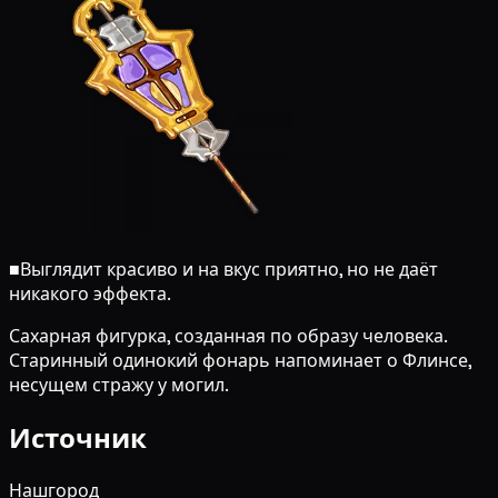
■
Выглядит красиво и на вкус приятно, но не даёт
никакого эффекта.
Сахарная фигурка, созданная по образу человека.
Старинный одинокий фонарь напоминает о Флинсе,
несущем стражу у могил.
Источник
Нашгород