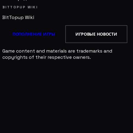
BITTOPUP WIKI
BitTopup
Wiki
ПОПОЛНЕНИЕ ИГРЫ
ИГРОВЫЕ НОВОСТИ
Game content and materials are trademarks and
copyrights of their respective owners.