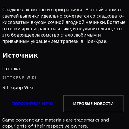
Сладкое лакомство из приграничья. Уютный аромат
свежей выпечки идеально сочетается со сладковато-
кисловатым вкусом сочной ягодной начинки. Богатые
оттенки ярко играют на языке, и неудивительно, что
это бодрящее лакомство стало любимым и
привычным украшением трапезы в Нод-Крае.
Источник
Готовка
BITTOPUP WIKI
BitTopup
Wiki
ПОПОЛНЕНИЕ ИГРЫ
ИГРОВЫЕ НОВОСТИ
Game content and materials are trademarks and
copyrights of their respective owners.