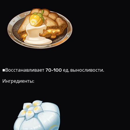
■
Восстанавливает
70-100
ед. выносливости.
Ингредиенты: