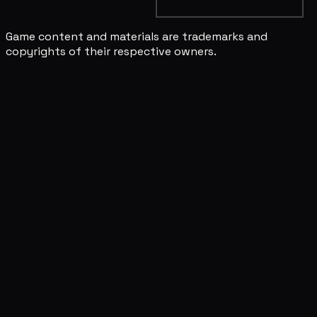
Game content and materials are trademarks and
copyrights of their respective owners.