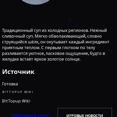
1
Традиционный суп из холодных регионов. Нежный
сливочный суп. Мягко обволакивающий, словно
струящийся шёлк, он окутывает каждый ингредиент
приятным теплом. С первым глотком по телу
разливается уютное, ласковое ощущение, будто в
желудке встаёт яркое золотое солнце.
Источник
Готовка
BITTOPUP WIKI
BitTopup
Wiki
ПОПОЛНЕНИЕ ИГРЫ
ИГРОВЫЕ НОВОСТИ