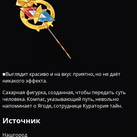
■
Выглядит красиво и на вкус приятно, но не даёт
никакого эффекта.
Сахарная фигурка, созданная, чтобы передать суть
человека. Компас, указывающий путь, невольно
напоминает о Ягоде, сотруднице Куратория тайн.
Источник
Нашгород