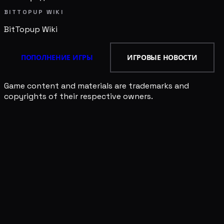
BITTOPUP WIKI
BitTopup
Wiki
ПОПОЛНЕНИЕ ИГРЫ
ИГРОВЫЕ НОВОСТИ
Game content and materials are trademarks and
copyrights of their respective owners.