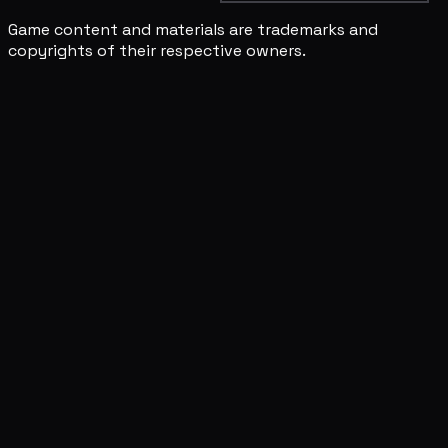
Game content and materials are trademarks and
copyrights of their respective owners.