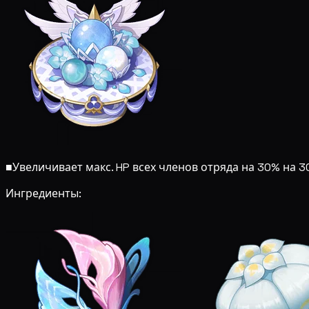
■
Увеличивает макс. HP всех членов отряда на 30% на 
Ингредиенты: