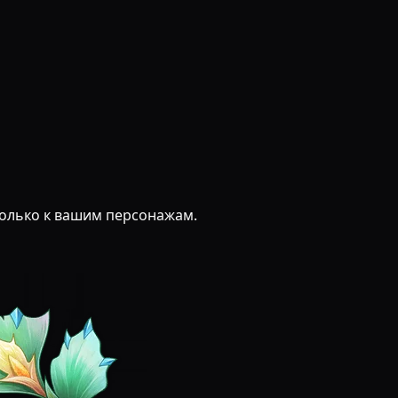
 только к вашим персонажам.