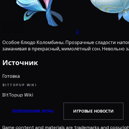
2
Особое блюдо Коломбины. Прозрачные сладости напомин
заманивая в прекрасный, мимолётный сон. Невольно з
Источник
Готовка
BITTOPUP WIKI
BitTopup
Wiki
ПОПОЛНЕНИЕ ИГРЫ
ИГРОВЫЕ НОВОСТИ
Game content and materials are trademarks and copyright