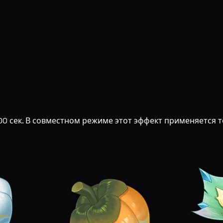
300 сек. В совместном режиме этот эффект применяется