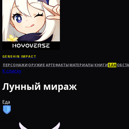
GENSHIN IMPACT
ПЕРСОНАЖИ
ОРУЖИЕ
АРТЕФАКТЫ
МАТЕРИАЛЫ
КНИГИ
ЕДА
ОБСТ
К списку
Лунный мираж
Еда