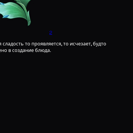
2
ладость то проявляется, то исчезает, будто
но в создание блюда.