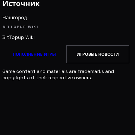
Источник
Нашгород
BITTOPUP WIKI
BitTopup
Wiki
ПОПОЛНЕНИЕ ИГРЫ
ИГРОВЫЕ НОВОСТИ
Game content and materials are trademarks and
copyrights of their respective owners.