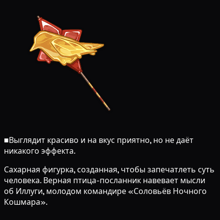
■
Выглядит красиво и на вкус приятно, но не даёт
никакого эффекта.
Сахарная фигурка, созданная, чтобы запечатлеть суть
человека. Верная птица-посланник навевает мысли
об Иллуги, молодом командире «Соловьёв Ночного
Кошмара».