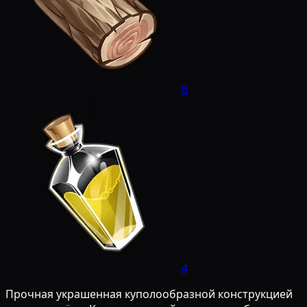
8
4
Прочная украшенная куполообразной конструкцией