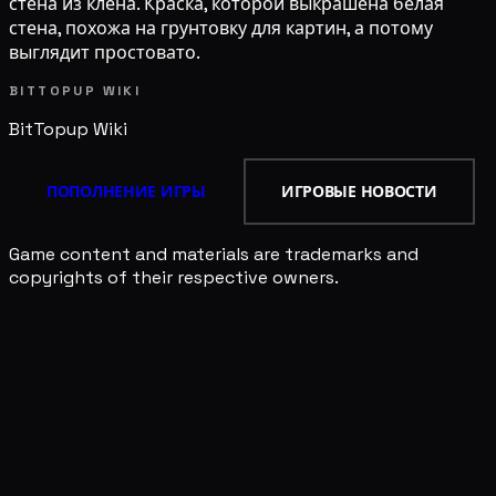
стена из клёна. Краска, которой выкрашена белая
стена, похожа на грунтовку для картин, а потому
выглядит простовато.
BITTOPUP WIKI
BitTopup
Wiki
ПОПОЛНЕНИЕ ИГРЫ
ИГРОВЫЕ НОВОСТИ
Game content and materials are trademarks and
copyrights of their respective owners.