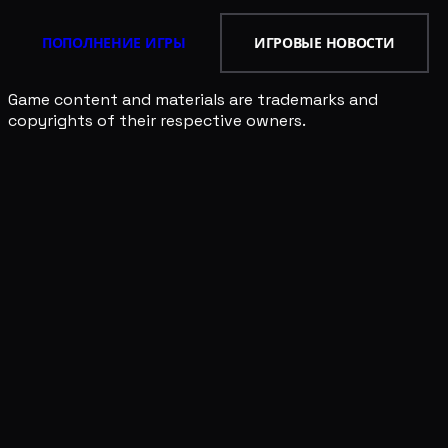
ПОПОЛНЕНИЕ ИГРЫ
ИГРОВЫЕ НОВОСТИ
Game content and materials are trademarks and
copyrights of their respective owners.