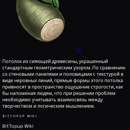
12
Потолок из сияющей древесины, украшенный
стандартным геометрическим узором. По сравнению
со стеновыми панелями и половицами с текстурой в
виде неровных линий, прямые формы этого потолка
привносят в пространство ощущение строгости, как
бы напоминая людям, что при решении проблем
необходимо учитывать взаимосвязь между
творчеством и логическим мышлением.
BITTOPUP WIKI
BitTopup
Wiki