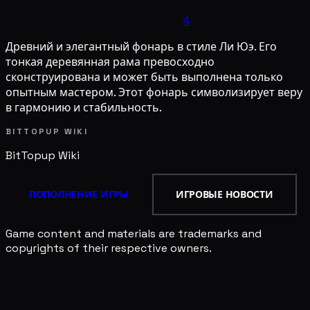
4
Древний и элегантный фонарь в стиле Ли Юэ. Его
тонкая деревянная рама превосходно
сконструирована и может быть выполнена только
опытным мастером. Этот фонарь символизирует веру
в гармонию и стабильность.
BITTOPUP WIKI
BitTopup
Wiki
ПОПОЛНЕНИЕ ИГРЫ
ИГРОВЫЕ НОВОСТИ
Game content and materials are trademarks and
copyrights of their respective owners.