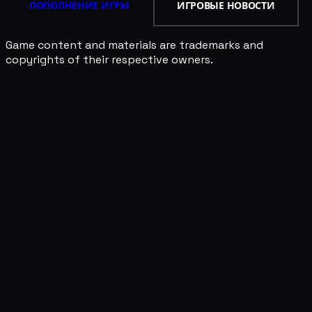
ПОПОЛНЕНИЕ ИГРЫ
ИГРОВЫЕ НОВОСТИ
Game content and materials are trademarks and
copyrights of their respective owners.