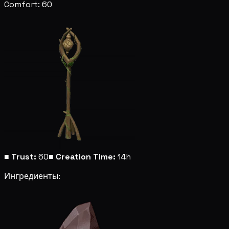
Comfort: 60
■
Trust:
60
■
Creation Time:
14h
Ингредиенты: