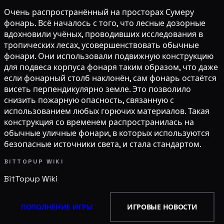
Очень распространённый на просторах Сумеру
фонарь. Всё началось с того, что лесные дозорные
вдохновили учёных, проводивших исследования в
тропических лесах, усовершенствовать обычные
фонари. Они использовали подвижную конструкцию
для подвеса корпуса фонаря таким образом, что даже
если фонарный столб наклонён, сам фонарь остаётся
висеть перпендикулярно земле. Это позволило
снизить пожарную опасность, связанную с
использованием любых горючих материалов. Такая
конструкция со временем распространилась на
обычные уличные фонари, в которых используются
безопасные источники света, и стала стандартом.
BITTOPUP WIKI
BitTopup
Wiki
ПОПОЛНЕНИЕ ИГРЫ
ИГРОВЫЕ НОВОСТИ