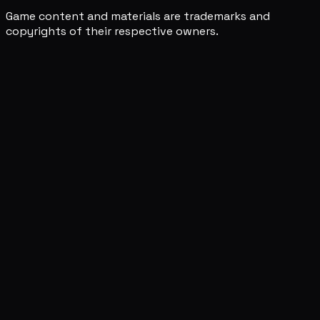
Game content and materials are trademarks and
copyrights of their respective owners.