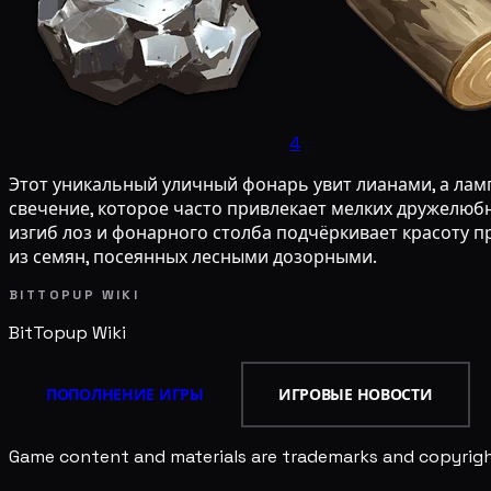
4
Этот уникальный уличный фонарь увит лианами, а лам
свечение, которое часто привлекает мелких дружелюбн
изгиб лоз и фонарного столба подчёркивает красоту пр
из семян, посеянных лесными дозорными.
BITTOPUP WIKI
BitTopup
Wiki
ПОПОЛНЕНИЕ ИГРЫ
ИГРОВЫЕ НОВОСТИ
Game content and materials are trademarks and copyright