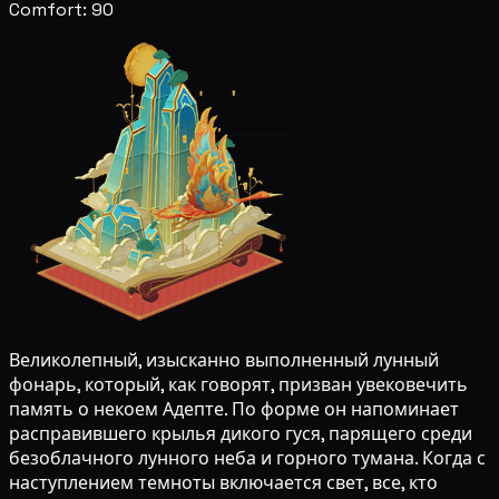
Comfort: 90
Великолепный, изысканно выполненный лунный
фонарь, который, как говорят, призван увековечить
память о некоем Адепте. По форме он напоминает
расправившего крылья дикого гуся, парящего среди
безоблачного лунного неба и горного тумана. Когда с
наступлением темноты включается свет, все, кто