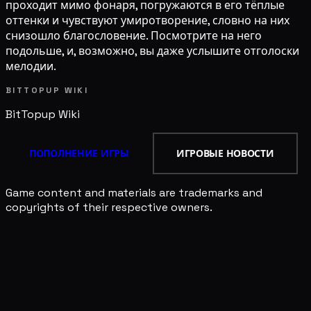
проходит мимо фонаря, погружаются в его тёплые
оттенки и чувствуют умиротворение, словно на них
снизошло благословение. Посмотрите на него
подольше, и, возможно, вы даже услышите отголоски
мелодии.
BITTOPUP WIKI
BitTopup
Wiki
ПОПОЛНЕНИЕ ИГРЫ
ИГРОВЫЕ НОВОСТИ
Game content and materials are trademarks and
copyrights of their respective owners.