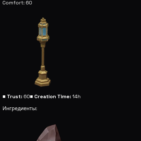
Comfort: 60
■
Trust:
60
■
Creation Time:
14h
Ингредиенты: