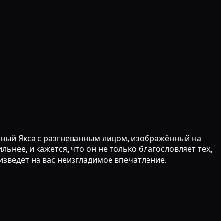
ный Якса с разгневанным лицом, изображённый на
ьнее, и кажется, что он не только благословляет тех,
изведёт на вас неизгладимое впечатление.