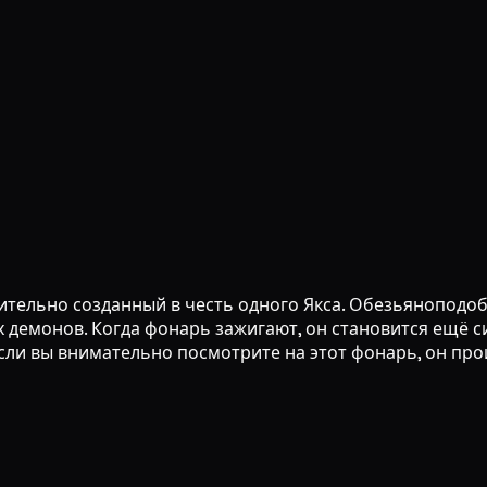
тельно созданный в честь одного Якса. Обезьяноподоб
 демонов. Когда фонарь зажигают, он становится ещё сил
Если вы внимательно посмотрите на этот фонарь, он про