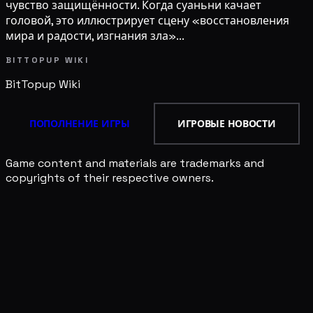
чувство защищённости. Когда суаньни качает
головой, это иллюстрирует сцену «восстановления
мира и радости, изгнания зла»...
BITTOPUP WIKI
BitTopup
Wiki
ПОПОЛНЕНИЕ ИГРЫ
ИГРОВЫЕ НОВОСТИ
Game content and materials are trademarks and
copyrights of their respective owners.