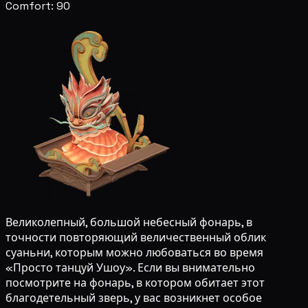
Comfort: 90
Великолепный, большой небесный фонарь, в
точности повторяющий величественный облик
суаньни, которым можно любоваться во время
«Просто танцуй Ушоу». Если вы внимательно
посмотрите на фонарь, в котором обитает этот
благодетельный зверь, у вас возникнет особое