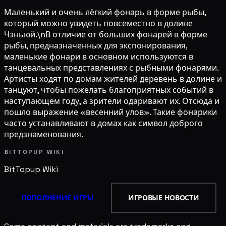
Маленький и очень лёгкий фонарь в форме рыбы,
который можно увидеть повсеместно в долине
Чэньюй.\nВ отличие от больших фонарей в форме
рыбы, предназначенных для экспонирования,
маленькие фонари в основном используются в
танцевальных представлениях с рыбными фонарями.
Артисты ходят по домам жителей деревень в долине и
танцуют, чтобы пожелать благоприятных событий в
наступающем году, а зрители одаривают их. Отсюда и
пошло выражение «весенний улов». Такие фонарики
часто устанавливают в домах как символ доброго
предзнаменования.
BITTOPUP WIKI
BitTopup
Wiki
ПОПОЛНЕНИЕ ИГРЫ
ИГРОВЫЕ НОВОСТИ