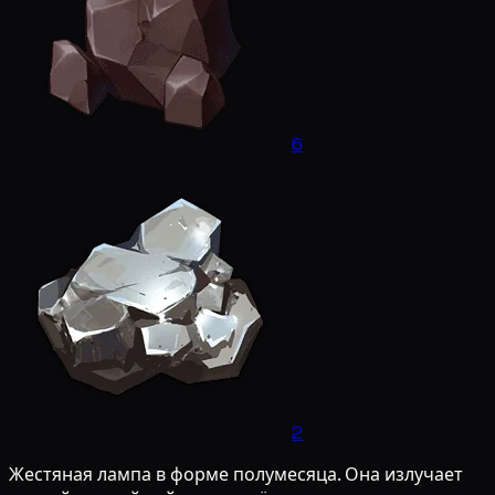
6
2
Жестяная лампа в форме полумесяца. Она излучает