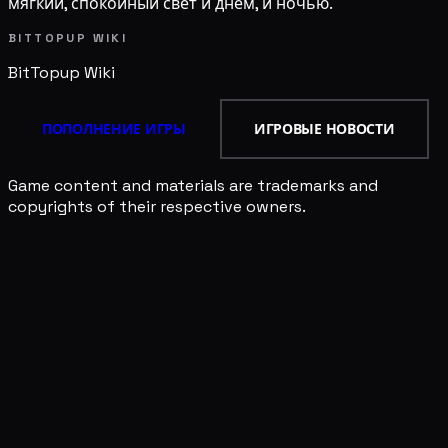
мягкий, спокойный свет и днём, и ночью.
BITTOPUP WIKI
BitTopup
Wiki
ПОПОЛНЕНИЕ ИГРЫ
ИГРОВЫЕ НОВОСТИ
Game content and materials are trademarks and
copyrights of their respective owners.