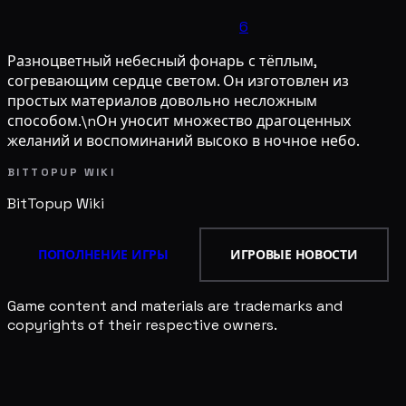
6
Разноцветный небесный фонарь с тёплым,
согревающим сердце светом. Он изготовлен из
простых материалов довольно несложным
способом.\nОн уносит множество драгоценных
желаний и воспоминаний высоко в ночное небо.
BITTOPUP WIKI
BitTopup
Wiki
ПОПОЛНЕНИЕ ИГРЫ
ИГРОВЫЕ НОВОСТИ
Game content and materials are trademarks and
copyrights of their respective owners.