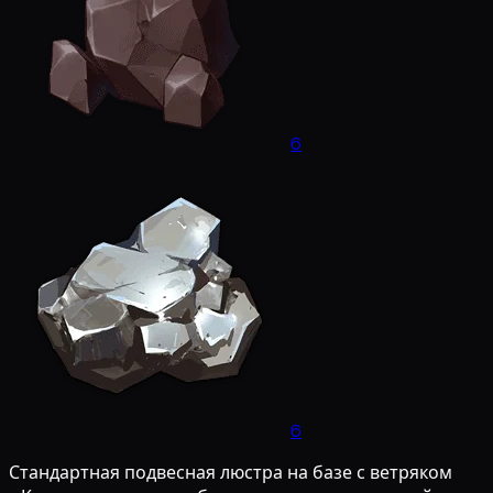
6
6
Стандартная подвесная люстра на базе с ветряком