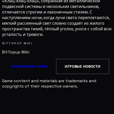
«Клац-клац-клац», собранная из металлической
подвесной системы и нескольких светильников,
отличается строгим и лаконичным стилем. С
наступлением ночи, когда лучи света переплетаются,
мягкий рассеянный свет словно создаёт из жилого
пространства тихий, тёплый уголок, унося с собой всю
усталость и тревоги.
BITTOPUP WIKI
BitTopup
Wiki
ПОПОЛНЕНИЕ ИГРЫ
ИГРОВЫЕ НОВОСТИ
Game content and materials are trademarks and
copyrights of their respective owners.