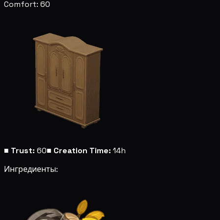
Comfort: 60
■
Trust:
60
■
Creation Time:
14h
Ингредиенты: