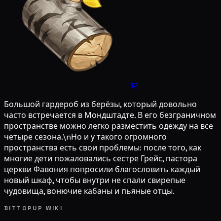
12
Большой гардероб из берёзы, который довольно
часто встречается в Мондштадте. В его безграничном
пространстве можно легко разместить одежду на все
четыре сезона.\nНо и у такого огромного
пространства есть свои проблемы: после того, как
многие дети пожаловались сестре Грейс, пастора
церкви Фавония попросили благословить каждый
новый шкаф, чтобы внутри не спали свирепые
чудовища, вонючие кабаны и пьяные отцы.
BITTOPUP WIKI