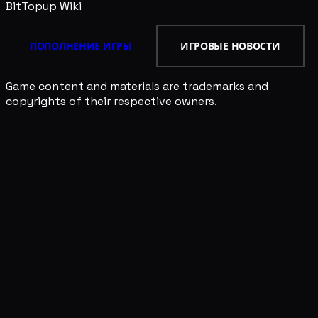
BitTopup
Wiki
ПОПОЛНЕНИЕ ИГРЫ
ИГРОВЫЕ НОВОСТИ
Game content and materials are trademarks and
copyrights of their respective owners.