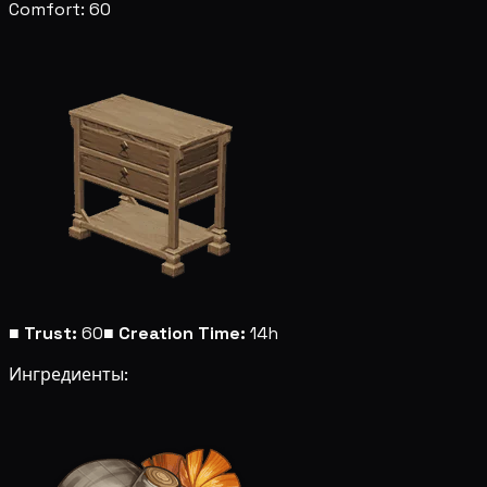
Comfort: 60
■
Trust:
60
■
Creation Time:
14h
Ингредиенты: