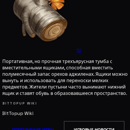
12
Портативная, но прочная трехъярусная тумба с
вместительными ящиками, способная вместить
полумесячный запас орехов аджиленах. Ящики можно
вынуть и использовать для переноски мелких
предметов. Жители пустыни часто вынимают нижний
ящик и ставят обувь в образовавшееся пространство.
BITTOPUP WIKI
BitTopup
Wiki
ПОПОЛНЕНИЕ ИГРЫ
ИГРОВЫЕ НОВОСТИ