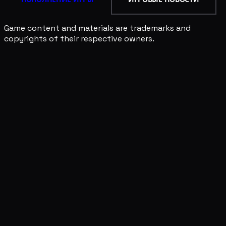
Game content and materials are trademarks and
copyrights of their respective owners.