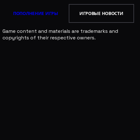
ПОПОЛНЕНИЕ ИГРЫ
ИГРОВЫЕ НОВОСТИ
Game content and materials are trademarks and
copyrights of their respective owners.