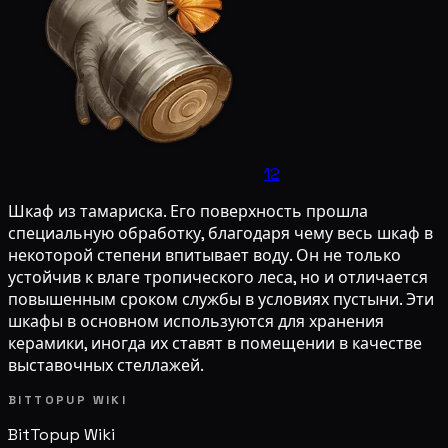
12
Шкаф из тамариска. Его поверхность прошла
специальную обработку, благодаря чему весь шкаф в
некоторой степени впитывает воду. Он не только
устойчив к влаге тропического леса, но и отличается
повышенным сроком службы в условиях пустыни. Эти
шкафы в основном используются для хранения
керамики, иногда их ставят в помещении в качестве
выставочных стеллажей.
BITTOPUP WIKI
BitTopup
Wiki