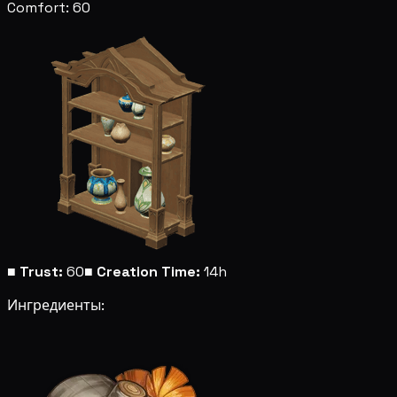
Comfort: 60
■
Trust:
60
■
Creation Time:
14h
Ингредиенты: