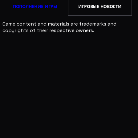
ПОПОЛНЕНИЕ ИГРЫ
ИГРОВЫЕ НОВОСТИ
Game content and materials are trademarks and
copyrights of their respective owners.