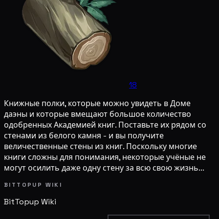
18
Книжные полки, которые можно увидеть в Доме
даэны и которые вмещают большое количество
одобренных Академией книг. Поставьте их рядом со
стенами из белого камня - и вы получите
величественные стены из книг. Поскольку многие
книги сложны для понимания, некоторые учёные не
могут осилить даже одну стену за всю свою жизнь...
BITTOPUP WIKI
BitTopup
Wiki