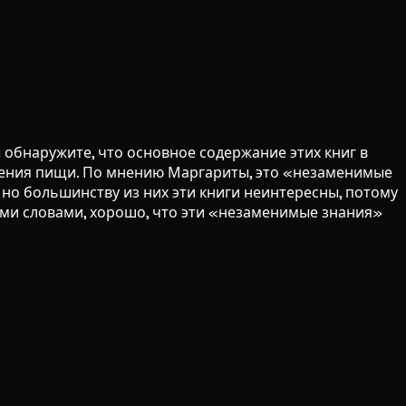
 обнаружите, что основное содержание этих книг в
вления пищи. По мнению Маргариты, это «незаменимые
но большинству из них эти книги неинтересны, потому
ми словами, хорошо, что эти «незаменимые знания»