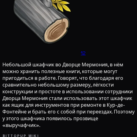
12
Небольшой шкафчик во Дворце Мермония, в нём
можно хранить полезные книги, которые могут
пригодиться в работе. Говорят, что благодаря его
сравнительно небольшому размеру, лёгкости
конструкции и простоте в использовании сотрудники
Дворца Мермония стали использовать этот шкафчик
как ящик для инструментов при ремонте в Кур-де-
Фонтейне и брать его с собой при переездах. Поэтому
у этого шкафчика появилось прозвище
«выручафчик».
BITTOPUP WIKI