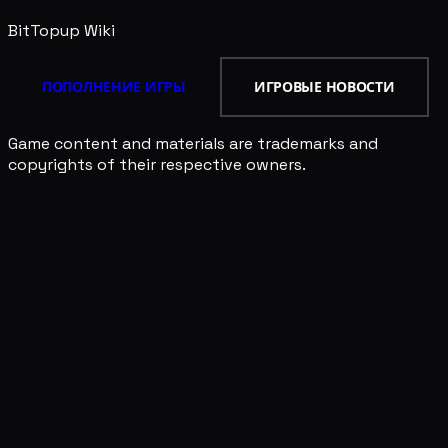
BitTopup
Wiki
ПОПОЛНЕНИЕ ИГРЫ
ИГРОВЫЕ НОВОСТИ
Game content and materials are trademarks and
copyrights of their respective owners.